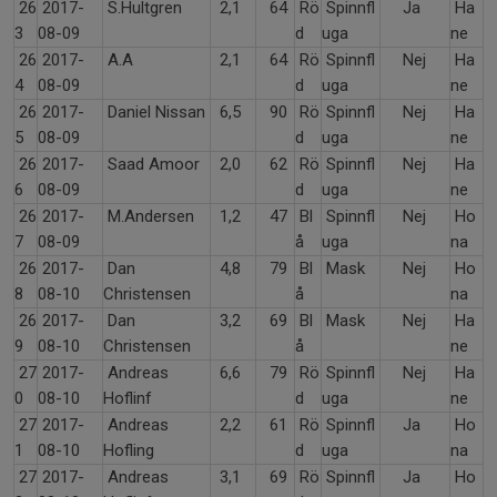
26
2017-
S.Hultgren
2,1
64
Rö
Spinnfl
Ja
Ha
3
08-09
d
uga
ne
26
2017-
A.A
2,1
64
Rö
Spinnfl
Nej
Ha
4
08-09
d
uga
ne
26
2017-
Daniel Nissan
6,5
90
Rö
Spinnfl
Nej
Ha
5
08-09
d
uga
ne
26
2017-
Saad Amoor
2,0
62
Rö
Spinnfl
Nej
Ha
6
08-09
d
uga
ne
26
2017-
M.Andersen
1,2
47
Bl
Spinnfl
Nej
Ho
7
08-09
å
uga
na
26
2017-
Dan
4,8
79
Bl
Mask
Nej
Ho
8
08-10
Christensen
å
na
26
2017-
Dan
3,2
69
Bl
Mask
Nej
Ha
9
08-10
Christensen
å
ne
27
2017-
Andreas
6,6
79
Rö
Spinnfl
Nej
Ha
0
08-10
Hoflinf
d
uga
ne
27
2017-
Andreas
2,2
61
Rö
Spinnfl
Ja
Ho
1
08-10
Hofling
d
uga
na
27
2017-
Andreas
3,1
69
Rö
Spinnfl
Ja
Ho