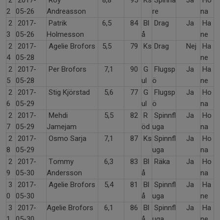
2
2017-
Roy
8,8
95
Ks
Spinna
Ja
Ho
2
05-26
Andreasson
re
na
2
2017-
Patrik
6,5
84
Bl
Drag
Ja
Ha
3
05-26
Holmesson
å
ne
2
2017-
Agelie Brofors
5,5
79
Ks
Drag
Nej
Ha
4
05-28
ne
2
2017-
Per Brofors
7,1
90
G
Flugsp
Ja
Ha
5
05-28
ul
ö
ne
2
2017-
Stig Kjörstad
5,6
77
G
Flugsp
Ja
Ho
6
05-29
ul
ö
na
2
2017-
Mehdi
5,5
82
R
Spinnfl
Ja
Ho
7
05-29
Jamejam
öd
uga
na
2
2017-
Osmo Sarja
7,1
87
Ks
Spinnfl
Ja
Ho
8
05-29
uga
na
2
2017-
Tommy
6,3
83
Bl
Räka
Ja
Ho
9
05-30
Andersson
å
na
3
2017-
Agelie Brofors
5,4
81
Bl
Spinnfl
Ja
Ha
0
05-30
å
uga
ne
3
2017-
Agelie Brofors
6,1
86
Bl
Spinnfl
Ja
Ha
1
05-30
å
uga
ne