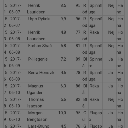
5
2017-
Henrik
8,5
95
R
Spinnfl
Nej
Ha
1
06-07
Lauridsen
öd
uga
ne
5
2017-
Urpo Rytinki
9,9
96
R
Spinnfl
Nej
Ho
2
06-07
öd
uga
na
5
2017-
Henrik
4,8
77
R
Räka
Nej
Ho
3
06-08
Lauridsen
öd
na
5
2017-
Farhan Shafi
5,8
81
R
Spinnfl
Nej
Ho
4
06-08
öd
uga
na
5
2017-
P-Hegenle
7,2
89
Bl
Spinna
Ja
Ha
5
06-09
å
re
ne
5
2017-
Berra Hönsvik
4,6
78
R
Spinnfl
Ja
Ha
6
06-09
öd
uga
ne
5
2017-
Magnus
6,3
86
Bl
Räka
Ja
Ho
7
06-10
Ugander
å
na
5
2017-
Thomas
5,6
82
Bl
Räka
Nej
Ho
8
06-10
Isacson
å
na
5
2017-
Morgan
10,0
95
G
Flugsp
Ja
Ho
9
06-10
Bengtsson
ul
ö
na
6
2017-
Lars-Bruno
4,5
76
G
Flugsp
Ja
Ho