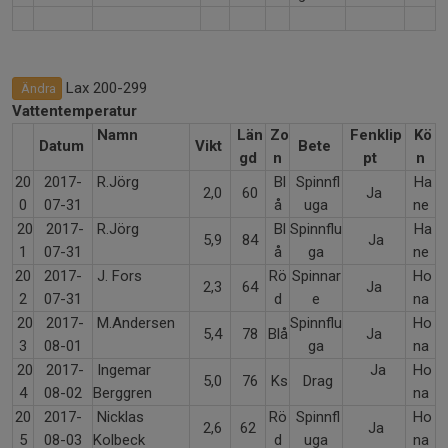
Lax 200-299
Ändra
Vattentemperatur
Namn
Län
Zo
Fenklip
Kö
Datum
Vikt
Bete
gd
n
pt
n
20
2017-
R.Jörg
Bl
Spinnfl
Ha
2,0
60
Ja
0
07-31
å
uga
ne
20
2017-
R.Jörg
Bl
Spinnflu
Ha
5,9
84
Ja
1
07-31
å
ga
ne
20
2017-
J. Fors
Rö
Spinnar
Ho
2,3
64
Ja
2
07-31
d
e
na
20
2017-
M.Andersen
Spinnflu
Ho
5,4
78
Blå
Ja
3
08-01
ga
na
20
2017-
Ingemar
Ja
Ho
5,0
76
Ks
Drag
4
08-02
Berggren
na
20
2017-
Nicklas
Rö
Spinnfl
Ho
2,6
62
Ja
5
08-03
Kolbeck
d
uga
na