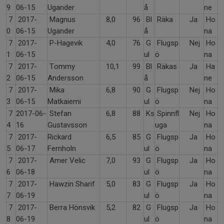
9
06-15
Ugander
å
ne
7
2017-
Magnus
8,0
96
Bl
Räka
Ja
Ho
0
06-15
Ugander
å
na
7
2017-
P-Hagevik
4,0
76
G
Flugsp
Nej
Ho
1
06-15
ul
ö
na
7
2017-
Tommy
10,1
99
Bl
Räkas
Ja
Ha
2
06-15
Andersson
å
ne
7
2017-
Mika
6,8
90
G
Flugsp
Nej
Ho
3
06-15
Matkaiemi
ul
ö
na
7
2017-06-
Stefan
6,8
88
Ks
Spinnfl
Nej
Ho
4
16
Gustavsson
uga
na
7
2017-
Rickard
6,5
85
G
Flugsp
Ja
Ho
5
06-17
Fernholn
ul
ö
na
7
2017-
Amer Velic
7,0
93
G
Flugsp
Ja
Ho
6
06-18
ul
ö
na
7
2017-
Hawzin Sharif
5,0
83
G
Flugsp
Ja
Ho
7
06-19
ul
ö
na
7
2017-
Berra Hönsvik
5,2
82
G
Flugsp
Ja
Ho
8
06-19
ul
ö
na