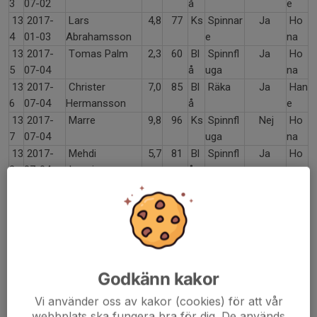
3
07-02
å
e
13
2017-
Lars
4,8
77
Ks
Spinnar
Ja
Ho
4
01-03
Abrahamsson
e
na
13
2017-
Tomas Palm
2,3
60
Bl
Spinnfl
Ja
Ho
5
07-04
å
uga
na
13
2017-
Christer
7,0
85
Bl
Räka
Ja
Han
6
07-04
Hermansson
å
e
13
2017-
Marre
9,8
96
Ks
Spinnfl
Nej
Ho
7
07-04
uga
na
13
2017-
Mehdi
5,7
81
Bl
Spinnfl
Ja
Ho
8
07-04
Jamejam
å
uga
na
13
2017-
Sven Hultgren
5,0
78
Bl
Spinnfl
Ja
Ho
9
07-05
å
uga
na
14
2017-
Bengt Rapp
6,1
79
Ks
Spinnar
Nej
Ho
0
07-05
e
na
14
2017-
Tony Nilsson
6,2
87
Ks
Spinnfl
Nej
Ho
1
07-05
uga
na
Godkänn kakor
14
2017-
Ahmed Sher
1,4
50
Bl
Spinnfl
Nej
Han
Vi använder oss av kakor (cookies) för att vår
2
07-05
å
uga
e
webbplats ska fungera bra för dig. De används