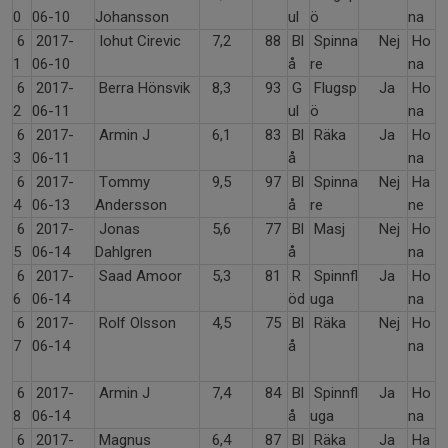
0
06-10
Johansson
ul
ö
na
6
2017-
Iohut Cirevic
7,2
88
Bl
Spinna
Nej
Ho
1
06-10
å
re
na
6
2017-
Berra Hönsvik
8,3
93
G
Flugsp
Ja
Ho
2
06-11
ul
ö
na
6
2017-
Armin J
6,1
83
Bl
Räka
Ja
Ho
3
06-11
å
na
6
2017-
Tommy
9,5
97
Bl
Spinna
Nej
Ha
4
06-13
Andersson
å
re
ne
6
2017-
Jonas
5,6
77
Bl
Masj
Nej
Ho
5
06-14
Dahlgren
å
na
6
2017-
Saad Amoor
5,3
81
R
Spinnfl
Ja
Ho
6
06-14
öd
uga
na
6
2017-
Rolf Olsson
4,5
75
Bl
Räka
Nej
Ho
7
06-14
å
na
6
2017-
Armin J
7,4
84
Bl
Spinnfl
Ja
Ho
8
06-14
å
uga
na
6
2017-
Magnus
6,4
87
Bl
Räka
Ja
Ha