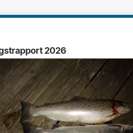
gstrapport 2026